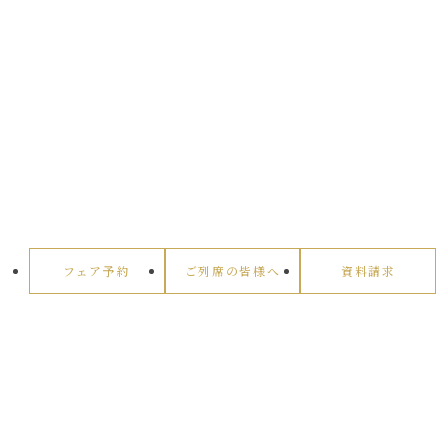
フェア予約
ご列席の皆様へ
資料請求