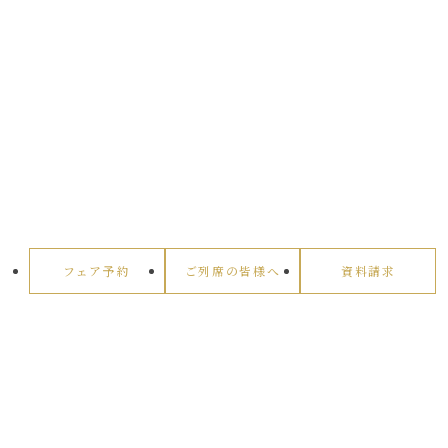
フェア予約
ご列席の皆様へ
資料請求