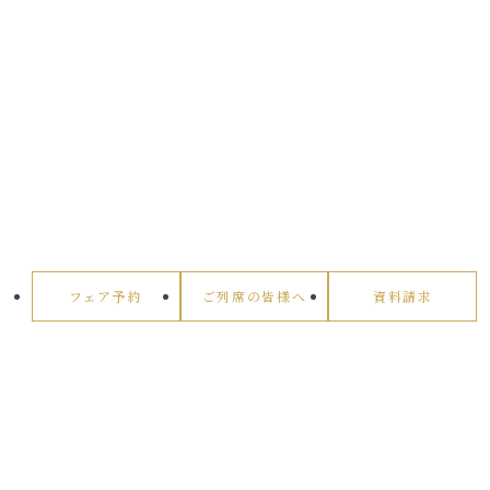
フェア予約
ご列席の皆様へ
資料請求