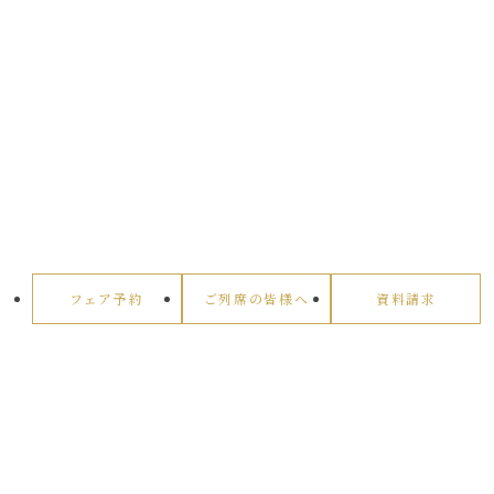
フェア予約
ご列席の皆様へ
資料請求