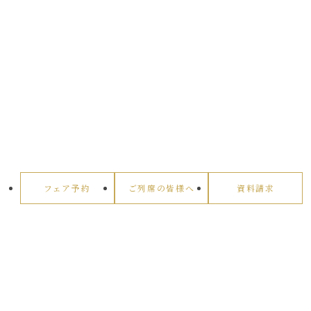
フェア予約
ご列席の皆様へ
資料請求