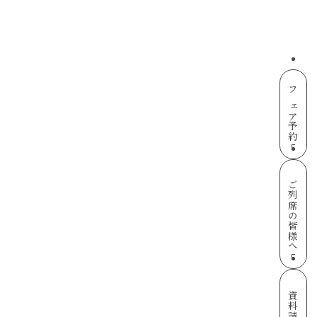
フェア予約
ご列席の皆様へ
資料請求