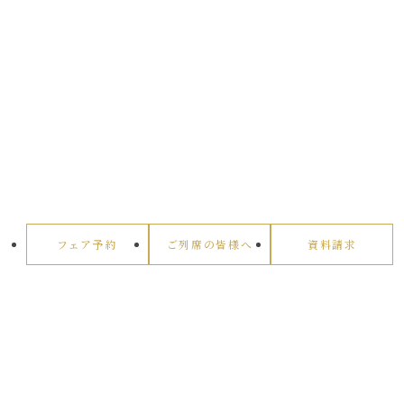
フェア予約
ご列席の皆様へ
資料請求