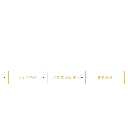
フェア予約
ご列席の皆様へ
資料請求