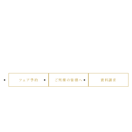
フェア予約
ご列席の皆様へ
資料請求