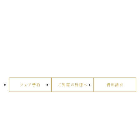
フェア予約
ご列席の皆様へ
資料請求