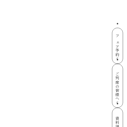
フェア予約
ご列席の皆様へ
資料請求