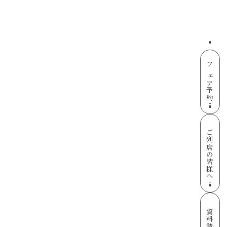
フェア予約
ご列席の皆様へ
資料請求