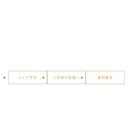
フェア予約
ご列席の皆様へ
資料請求