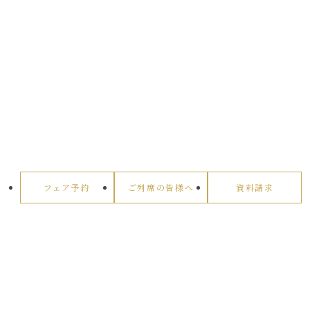
フェア予約
ご列席の皆様へ
資料請求