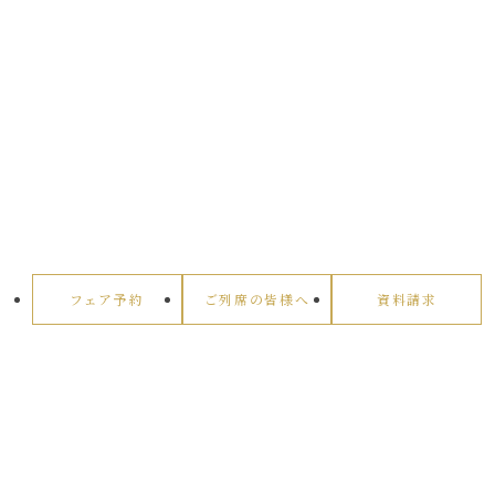
フェア予約
ご列席の皆様へ
資料請求