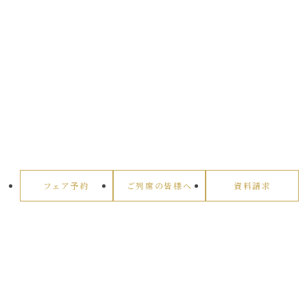
フェア予約
ご列席の皆様へ
資料請求