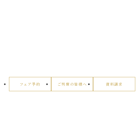
フェア予約
ご列席の皆様へ
資料請求