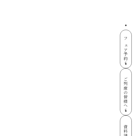
フェア予約
ご列席の皆様へ
資料請求