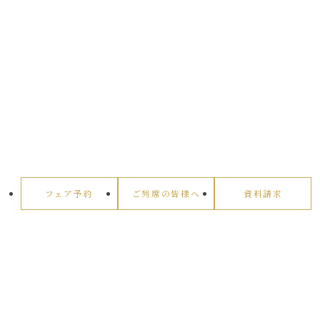
フェア予約
ご列席の皆様へ
資料請求