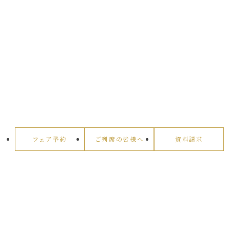
フェア予約
ご列席の皆様へ
資料請求