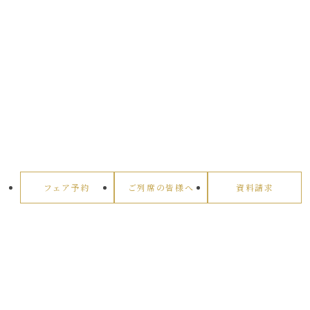
フェア予約
ご列席の皆様へ
資料請求