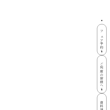
フェア予約
ご列席の皆様へ
資料請求