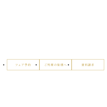
フェア予約
ご列席の皆様へ
資料請求