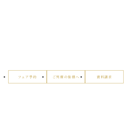
フェア予約
ご列席の皆様へ
資料請求