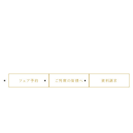
フェア予約
ご列席の皆様へ
資料請求