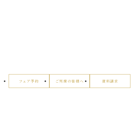
フェア予約
ご列席の皆様へ
資料請求