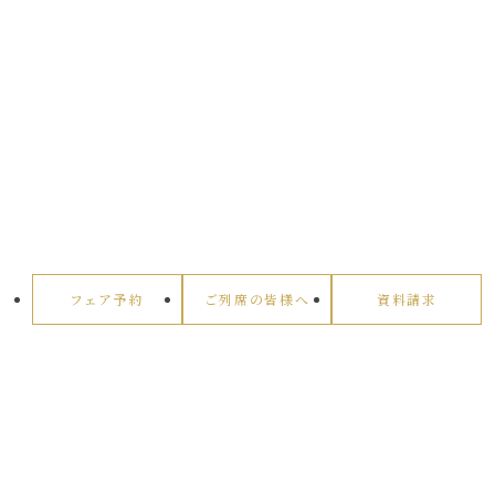
フェア予約
ご列席の皆様へ
資料請求