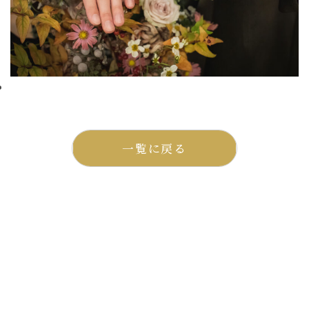
一覧に戻る