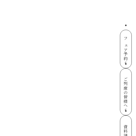
フェア予約
ご列席の皆様へ
資料請求