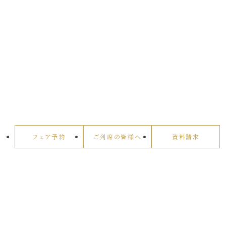
フェア予約
ご列席の皆様へ
資料請求