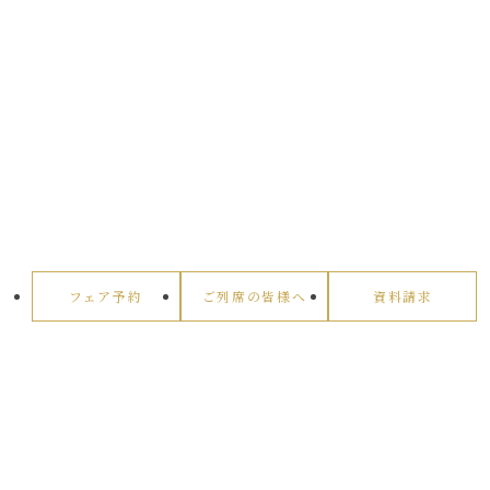
フェア予約
ご列席の皆様へ
資料請求