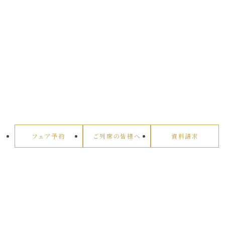
フェア予約
ご列席の皆様へ
資料請求