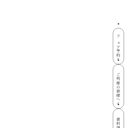
フェア予約
ご列席の皆様へ
資料請求