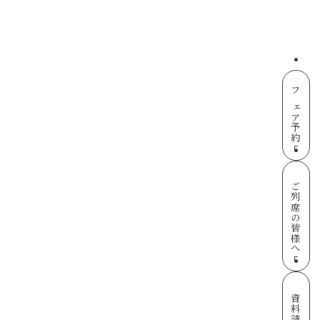
フェア予約
ご列席の皆様へ
資料請求