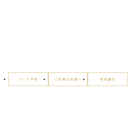
フェア予約
ご列席の皆様へ
資料請求