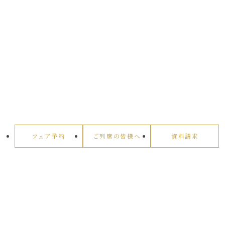
フェア予約
ご列席の皆様へ
資料請求