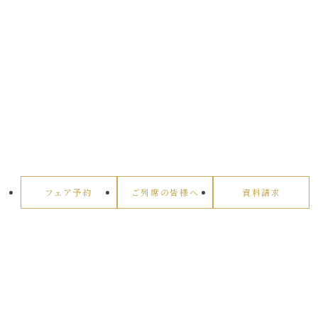
フェア予約
ご列席の皆様へ
資料請求