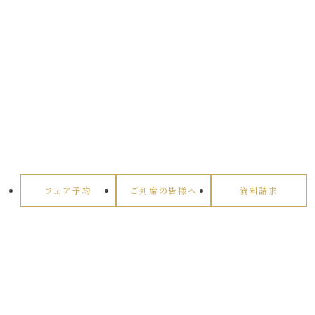
フェア予約
ご列席の皆様へ
資料請求