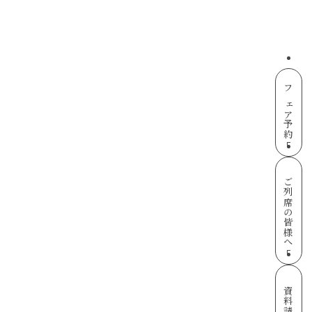
フェア予約
ご列席の皆様へ
資料請求