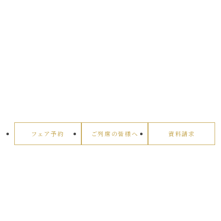
フェア予約
ご列席の皆様へ
資料請求