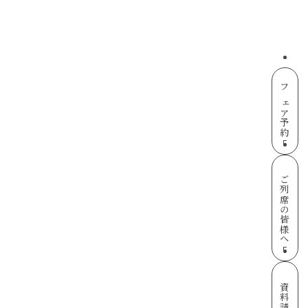
フェア予約
ご列席の皆様へ
資料請求