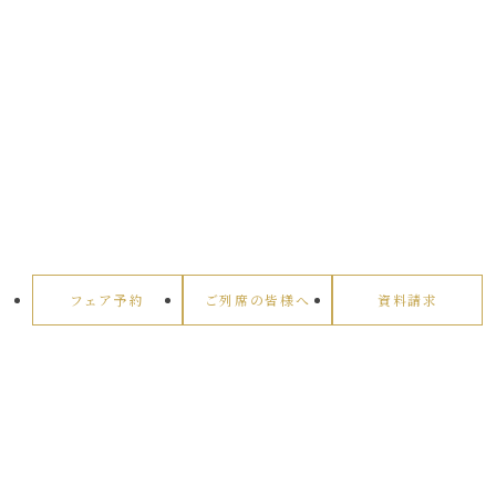
フェア予約
ご列席の皆様へ
資料請求