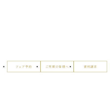
フェア予約
ご列席の皆様へ
資料請求