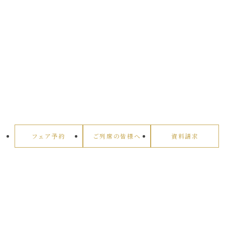
フェア予約
ご列席の皆様へ
資料請求