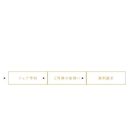
フェア予約
ご列席の皆様へ
資料請求