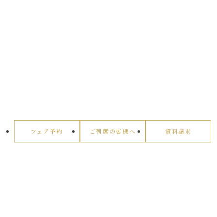
フェア予約
ご列席の皆様へ
資料請求