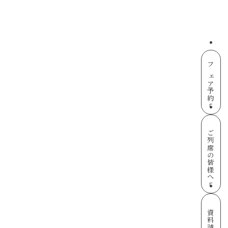
フェア予約
ご列席の皆様へ
資料請求