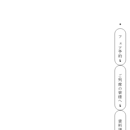
フェア予約
ご列席の皆様へ
資料請求