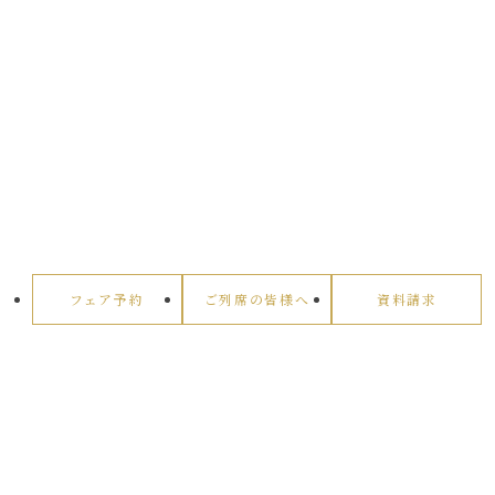
フェア予約
ご列席の皆様へ
資料請求