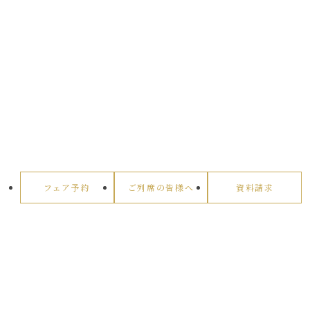
フェア予約
ご列席の皆様へ
資料請求